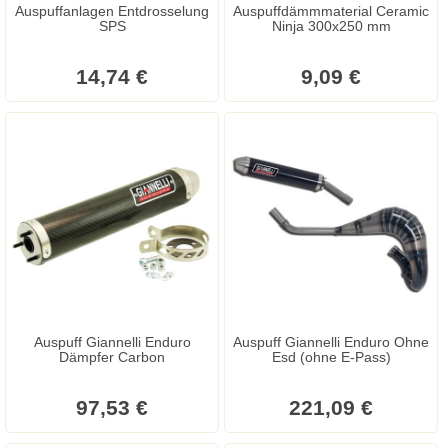
Auspuffanlagen Entdrosselung
Auspuffdämmmaterial Ceramic
SPS
Ninja 300x250 mm
14,74 €
9,09 €
Auspuff Giannelli Enduro
Auspuff Giannelli Enduro Ohne
Dämpfer Carbon
Esd (ohne E-Pass)
97,53 €
221,09 €