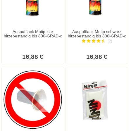
Auspufflack Motip klar
Auspufflack Motip schwarz
hitzebeständig bis 800-GRAD-c
hitzebeständig bis 800-GRAD-c
(2)
16,88 €
16,88 €