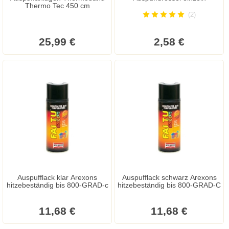
Thermo Tec 450 cm
(2)
25,99 €
2,58 €
Auspufflack klar Arexons
Auspufflack schwarz Arexons
hitzebeständig bis 800-GRAD-c
hitzebeständig bis 800-GRAD-C
11,68 €
11,68 €