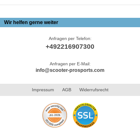
Wir helfen gerne weiter
Anfragen per Telefon:
+492216907300
Anfragen per E-Mail:
info@scooter-prosports.com
Impressum
AGB
Widerrufsrecht