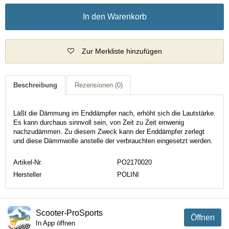
In den Warenkorb
Zur Merkliste hinzufügen
Beschreibung
Rezensionen
(0)
Läßt die Dämmung im Enddämpfer nach, erhöht sich die Lautstärke.
Es kann durchaus sinnvoll sein, von Zeit zu Zeit einwenig
nachzudämmen. Zu diesem Zweck kann der Enddämpfer zerlegt
und diese Dämmwolle anstelle der verbrauchten eingesetzt werden.
Artikel-Nr.
PO2170020
Hersteller
POLINI
Scooter-ProSports
Öffnen
In App öffnen