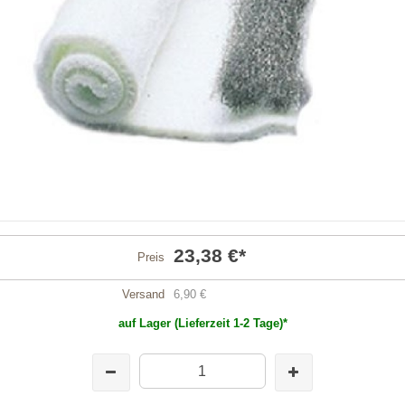
23,38 €
*
Preis
Versand
6,90 €
auf Lager (Lieferzeit 1-2 Tage)*