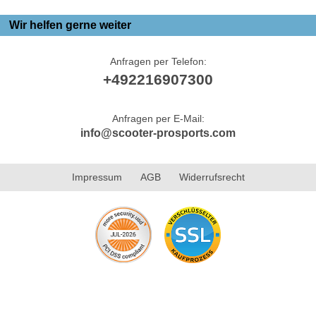
Wir helfen gerne weiter
Anfragen per Telefon:
+492216907300
Anfragen per E-Mail:
info@scooter-prosports.com
Impressum
AGB
Widerrufsrecht