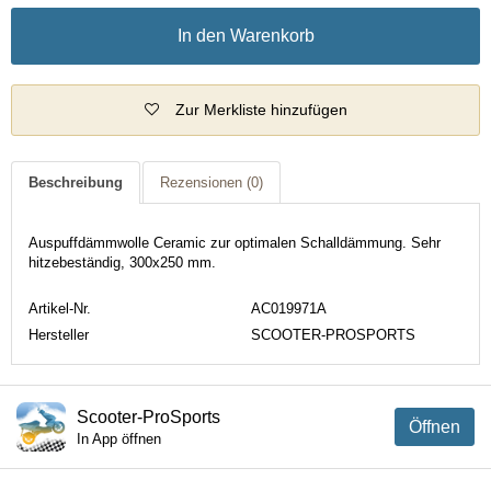
In den Warenkorb
Zur Merkliste hinzufügen
Beschreibung
Rezensionen
(0)
Auspuffdämmwolle Ceramic zur optimalen Schalldämmung. Sehr
hitzebeständig, 300x250 mm.
Artikel-Nr.
AC019971A
Hersteller
SCOOTER-PROSPORTS
Scooter-ProSports
Öffnen
In App öffnen