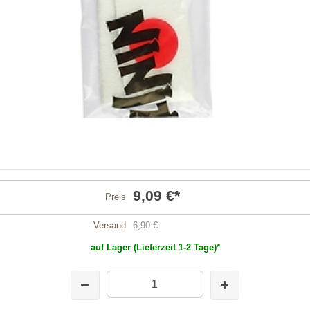
9,09 €
*
Preis
Versand
6,90 €
auf Lager (Lieferzeit 1-2 Tage)*