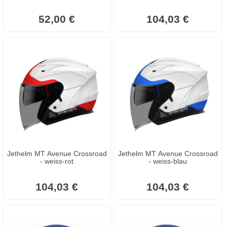
52,00 €
104,03 €
Jethelm MT Avenue Crossroad
Jethelm MT Avenue Crossroad
- weiss-rot
- weiss-blau
104,03 €
104,03 €