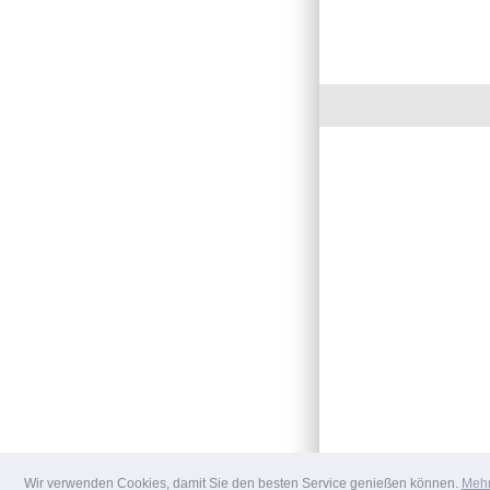
Wir verwenden Cookies, damit Sie den besten Service genießen können.
Mehr