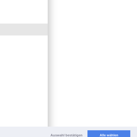
Auswahl bestätigen
Alle wählen