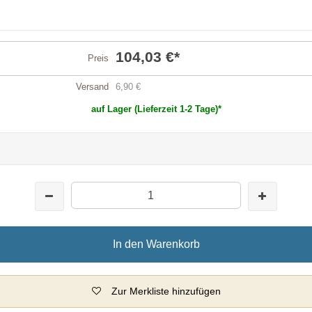
104,03 €
*
Preis
Versand
6,90 €
auf Lager (Lieferzeit 1-2 Tage)*
In den Warenkorb
Zur Merkliste hinzufügen