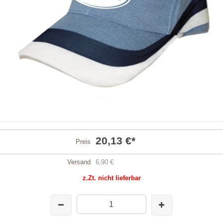
20,13 €
*
Preis
Versand
6,90 €
z.Zt. nicht lieferbar