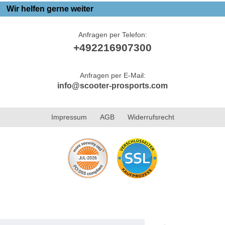
Wir helfen gerne weiter
Anfragen per Telefon:
+492216907300
Anfragen per E-Mail:
info@scooter-prosports.com
Impressum
AGB
Widerrufsrecht