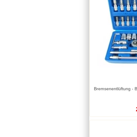
Bremsenentlüftung - 