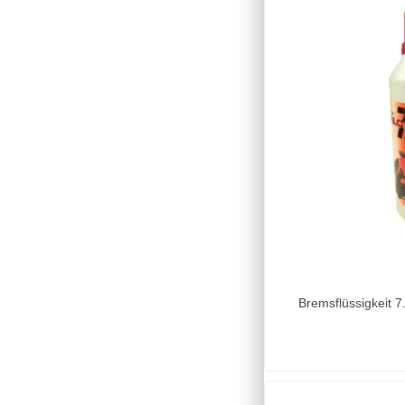
Bremsflüssigkeit 