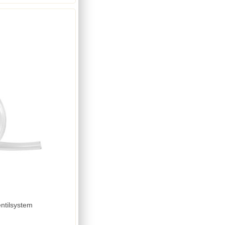
ntilsystem