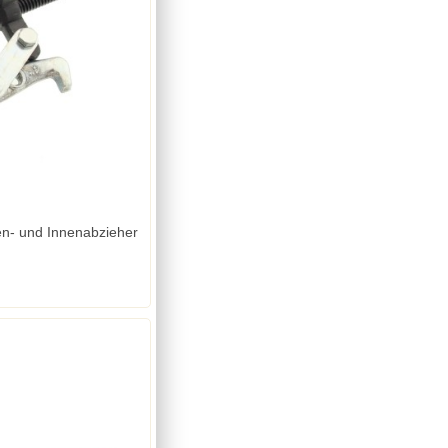
n- und Innenabzieher