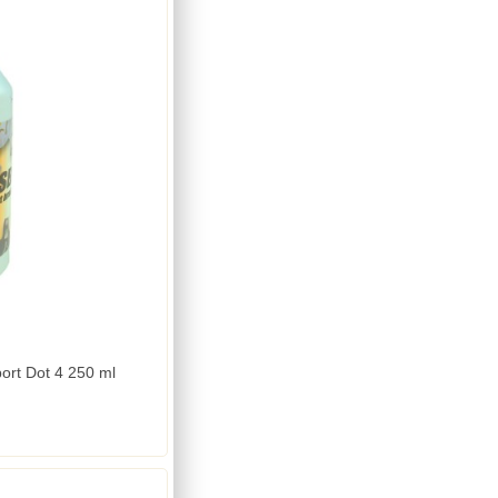
ort Dot 4 250 ml