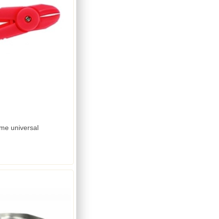
me universal