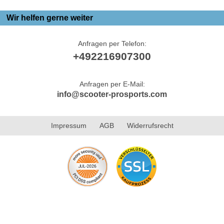
Wir helfen gerne weiter
Anfragen per Telefon:
+492216907300
Anfragen per E-Mail:
info@scooter-prosports.com
Impressum
AGB
Widerrufsrecht