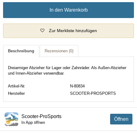
In den Warenkorb
Zur Merkliste hinzufügen
Beschreibung
Rezensionen
(0)
Dreiarmiger Abzieher für Lager oder Zahnräder. Als Außen-Abzieher
und Innen-Abzieher verwendbar.
Artikel-Nr.
N-80834
Hersteller
SCOOTER-PROSPORTS
Scooter-ProSports
Öffnen
In App öffnen