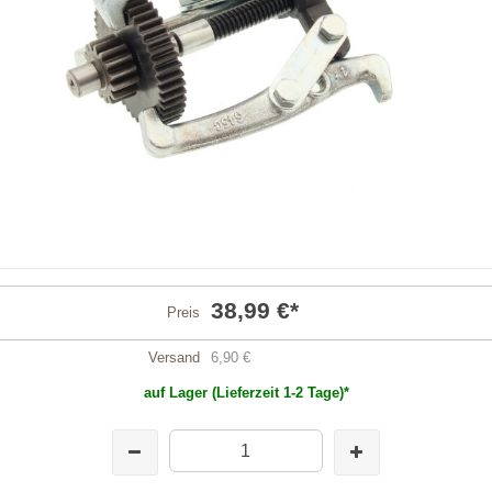
38,99 €
*
Preis
Versand
6,90 €
auf Lager (Lieferzeit 1-2 Tage)*