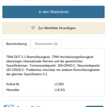
In den Warenkorb
Zur Merkliste hinzufügen
Beschreibung
Rezensionen
(0)
TRW DOT 5.1 Bremsflüssigkeit. TRW Hochleistungsflüssigkeit
übersteigen internationale Normen und die gesetzlichen
Spezifikationen. Trockensiedepunkt: 269-GRAD-C, Nasssiedepunkt:
187-GRAD-C. Problemlos mischbar mit anderen Bremsflüssigkeiten
der gleichen Spezifikation 5.1.
Artikel-Nr.
LC303
Hersteller
LUCAS