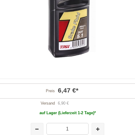
6,47 €
*
Preis
Versand
6,90 €
auf Lager (Lieferzeit 1-2 Tage)*