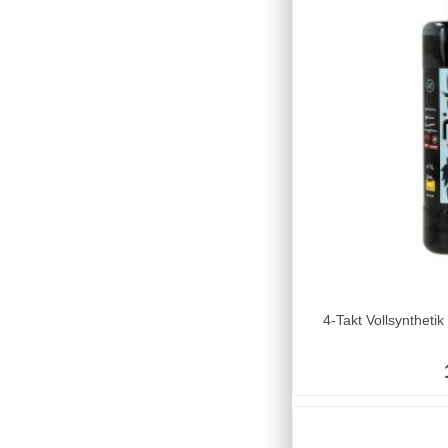
4-Takt Vollsyntheti