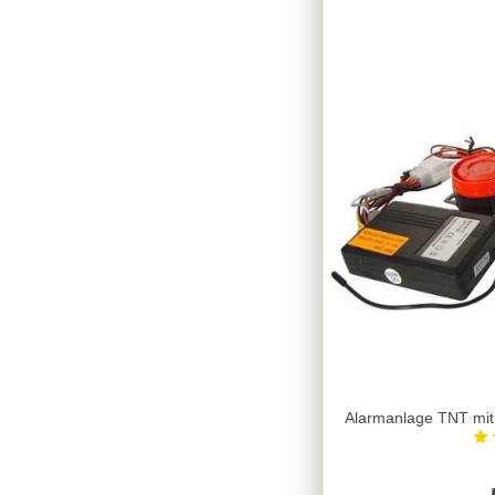
Alarmanlage TNT mit