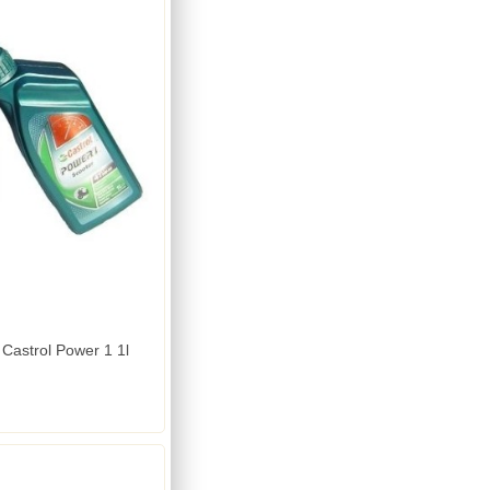
 Castrol Power 1 1l