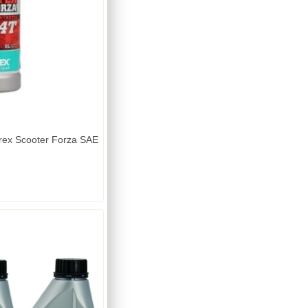
orex Scooter Forza SAE