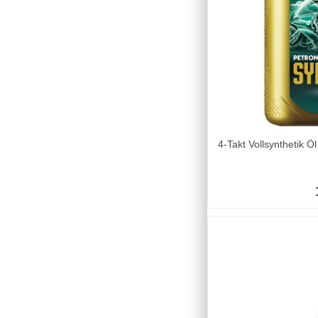
4-Takt Vollsynthetik 