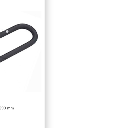
x290 mm