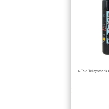
4-Takt Teilsynthetik