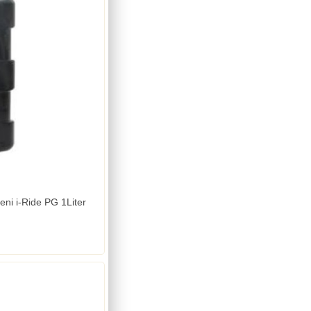
eni i-Ride PG 1Liter