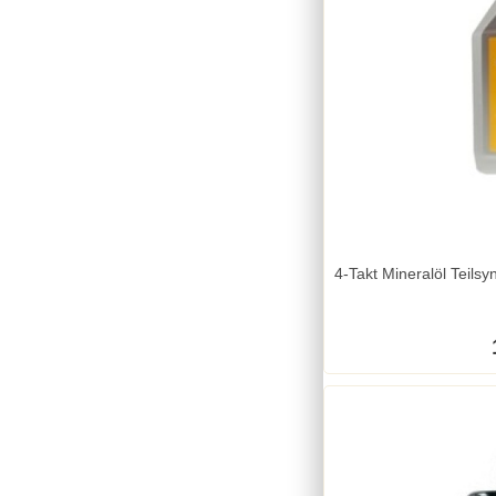
4-Takt Mineralöl Teilsynthetik 15w