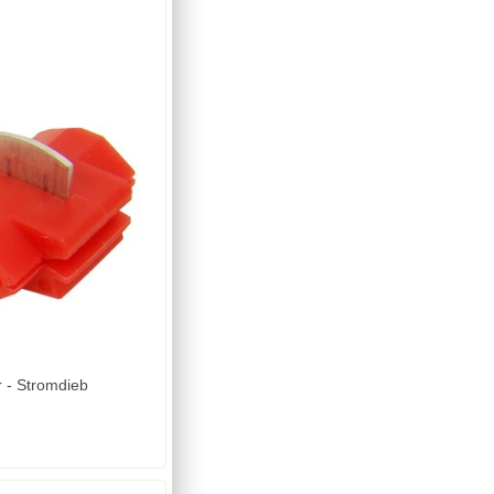
 - Stromdieb