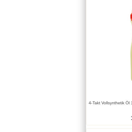
4-Takt Vollsynthetik Ö