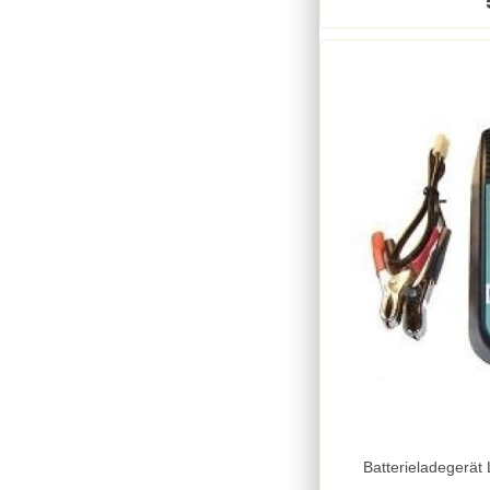
Batterieladegerät