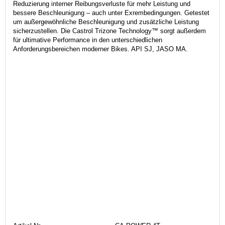
Reduzierung interner Reibungsverluste für mehr Leistung und
bessere Beschleunigung – auch unter Exrembedingungen. Getestet
um außergewöhnliche Beschleunigung und zusätzliche Leistung
sicherzustellen. Die Castrol Trizone Technology™ sorgt außerdem
für ultimative Performance in den unterschiedlichen
Anforderungsbereichen moderner Bikes. API SJ, JASO MA.