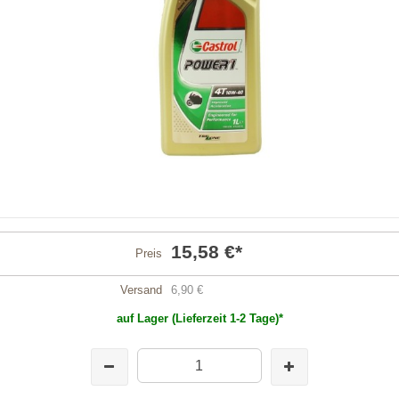
15,58 €
*
Preis
Versand
6,90 €
auf Lager (Lieferzeit 1-2 Tage)*