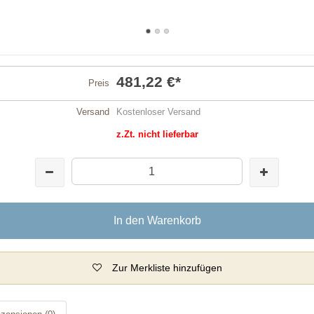
481,22 €
*
Preis
Versand
Kostenloser Versand
z.Zt. nicht lieferbar
In den Warenkorb
Zur Merkliste hinzufügen