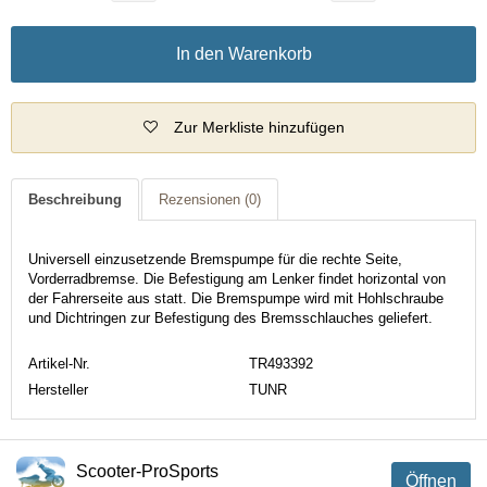
In den Warenkorb
Zur Merkliste hinzufügen
Beschreibung
Rezensionen
(0)
Universell einzusetzende Bremspumpe für die rechte Seite,
Vorderradbremse. Die Befestigung am Lenker findet horizontal von
der Fahrerseite aus statt. Die Bremspumpe wird mit Hohlschraube
und Dichtringen zur Befestigung des Bremsschlauches geliefert.
Artikel-Nr.
TR493392
Hersteller
TUNR
Scooter-ProSports
Öffnen