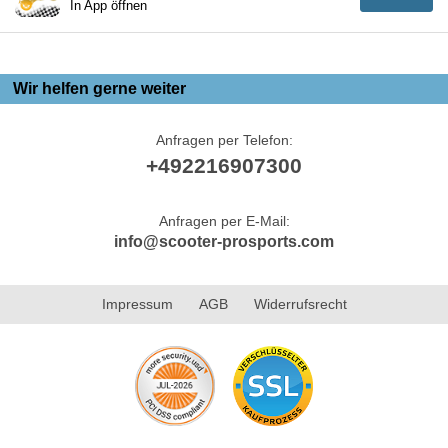
In App öffnen
Wir helfen gerne weiter
Anfragen per Telefon:
+492216907300
Anfragen per E-Mail:
info@scooter-prosports.com
Impressum
AGB
Widerrufsrecht