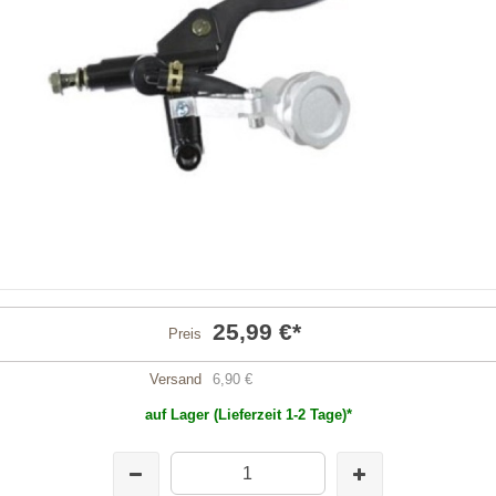
25,99 €
*
Preis
Versand
6,90 €
auf Lager (Lieferzeit 1-2 Tage)*