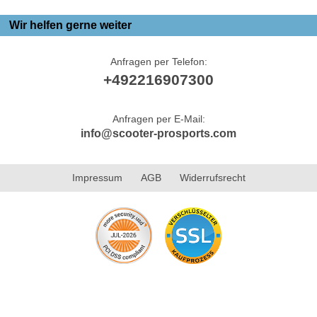
Wir helfen gerne weiter
Anfragen per Telefon:
+492216907300
Anfragen per E-Mail:
info@scooter-prosports.com
Impressum
AGB
Widerrufsrecht