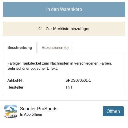
In den Warenkorb
Zur Merkliste hinzufügen
Beschreibung
Rezensionen
(0)
Farbiger Tankdeckel zum Nachrüsten in verschiedenen Farben.
Sehr schöner optischer Effekt.
Artikel-Nr.
SPDS070501-1
Hersteller
TNT
Scooter-ProSports
Öffnen
In App öffnen