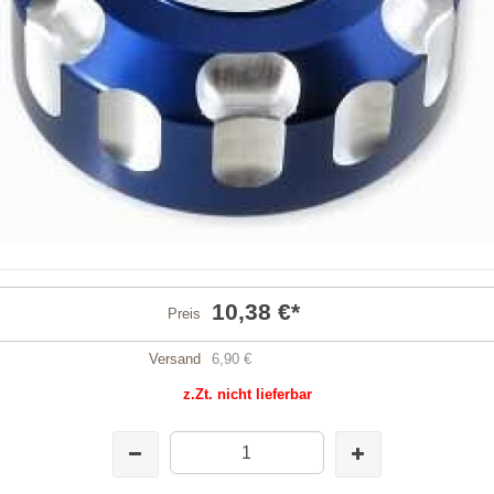
10,38 €
*
Preis
Versand
6,90 €
z.Zt. nicht lieferbar