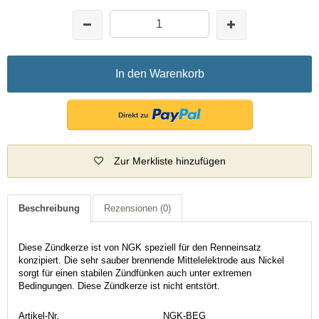
In den Warenkorb
Zur Merkliste hinzufügen
Beschreibung
Rezensionen
(0)
Diese Zündkerze ist von NGK speziell für den Renneinsatz
konzipiert. Die sehr sauber brennende Mittelelektrode aus Nickel
sorgt für einen stabilen Zündfünken auch unter extremen
Bedingungen. Diese Zündkerze ist nicht entstört.
Artikel-Nr.
NGK-BEG