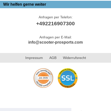
Wir helfen gerne weiter
Anfragen per Telefon:
+492216907300
Anfragen per E-Mail:
info@scooter-prosports.com
Impressum
AGB
Widerrufsrecht