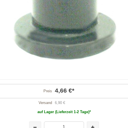
4,66 €
*
Preis
Versand
6,90 €
auf Lager (Lieferzeit 1-2 Tage)*