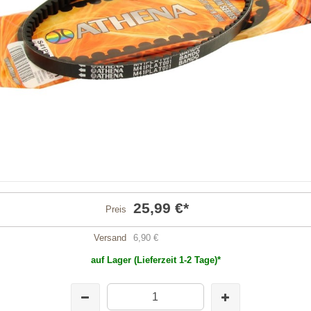
25,99 €
*
Preis
Versand
6,90 €
auf Lager (Lieferzeit 1-2 Tage)*