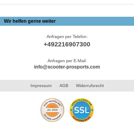
Wir helfen gerne weiter
Anfragen per Telefon:
+492216907300
Anfragen per E-Mail:
info@scooter-prosports.com
Impressum
AGB
Widerrufsrecht