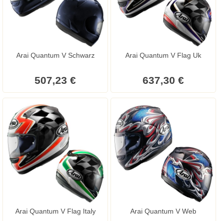
Arai Quantum V Schwarz
Arai Quantum V Flag Uk
507,23 €
637,30 €
Arai Quantum V Flag Italy
Arai Quantum V Web