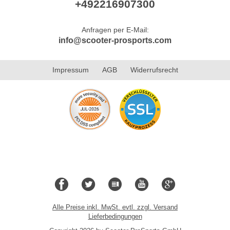
+492216907300
Anfragen per E-Mail:
info@scooter-prosports.com
Impressum
AGB
Widerrufsrecht
Alle Preise inkl. MwSt. evtl. zzgl. Versand
Lieferbedingungen