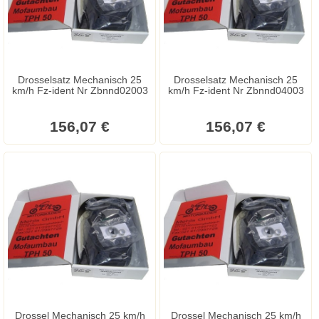
Drosselsatz Mechanisch 25
Drosselsatz Mechanisch 25
km/h Fz-ident Nr Zbnnd02003
km/h Fz-ident Nr Zbnnd04003
156,07 €
156,07 €
Drossel Mechanisch 25 km/h
Drossel Mechanisch 25 km/h