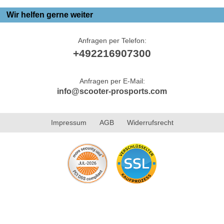
Wir helfen gerne weiter
Anfragen per Telefon:
+492216907300
Anfragen per E-Mail:
info@scooter-prosports.com
Impressum
AGB
Widerrufsrecht