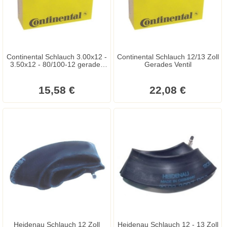
Continental Schlauch 3.00x12 -
Continental Schlauch 12/13 Zoll
3.50x12 - 80/100-12 gerades
Gerades Ventil
Ventil
15,58 €
22,08 €
Heidenau Schlauch 12 Zoll
Heidenau Schlauch 12 - 13 Zoll