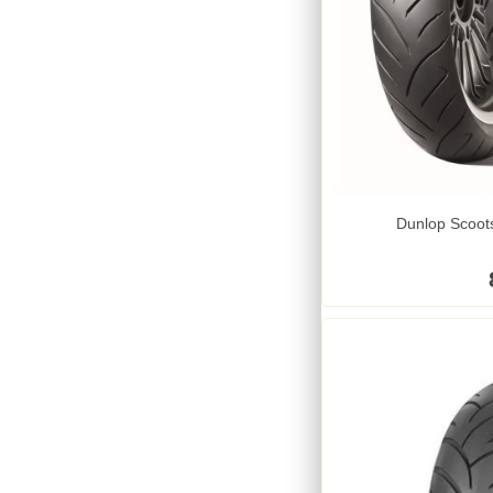
Dunlop Scoot