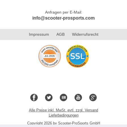
Anfragen per E-Mail:
info@scooter-prosports.com
Impressum
AGB
Widerrufsrecht
Alle Preise inkl. MwSt. evtl. zzgl. Versand
Lieferbedingungen
Copyright 2026 by Scooter-ProSports GmbH