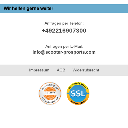
Wir helfen gerne weiter
Anfragen per Telefon:
+492216907300
Anfragen per E-Mail:
info@scooter-prosports.com
Impressum
AGB
Widerrufsrecht