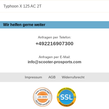
Typhoon X 125 AC 2T
Wir helfen gerne weiter
Anfragen per Telefon:
+492216907300
Anfragen per E-Mail:
info@scooter-prosports.com
Impressum
AGB
Widerrufsrecht