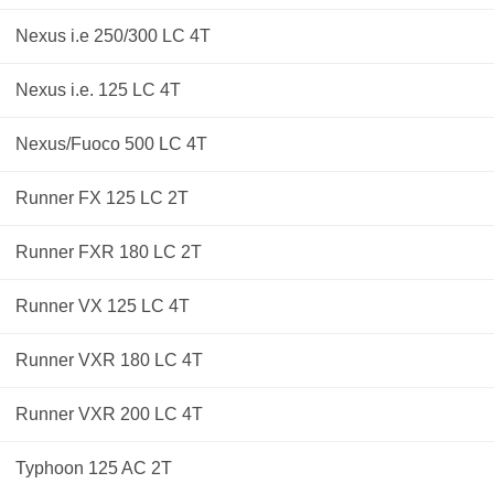
Nexus i.e 250/300 LC 4T
Nexus i.e. 125 LC 4T
Nexus/Fuoco 500 LC 4T
Runner FX 125 LC 2T
Runner FXR 180 LC 2T
Runner VX 125 LC 4T
Runner VXR 180 LC 4T
Runner VXR 200 LC 4T
Typhoon 125 AC 2T