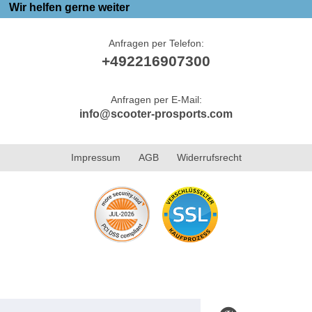
Wir helfen gerne weiter
Anfragen per Telefon:
+492216907300
Anfragen per E-Mail:
info@scooter-prosports.com
Impressum
AGB
Widerrufsrecht