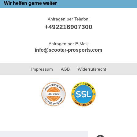
Wir helfen gerne weiter
Anfragen per Telefon:
+492216907300
Anfragen per E-Mail:
info@scooter-prosports.com
Impressum
AGB
Widerrufsrecht