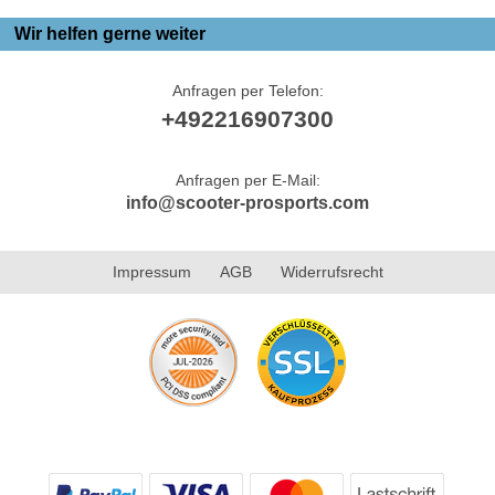
Wir helfen gerne weiter
Anfragen per Telefon:
+492216907300
Anfragen per E-Mail:
info@scooter-prosports.com
Impressum
AGB
Widerrufsrecht