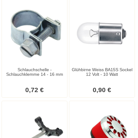
Schlauchschelle -
Glühbirne Weiss BA15S Sockel
Schlauchklemme 14 - 16 mm
12 Volt - 10 Watt
0,72 €
0,90 €