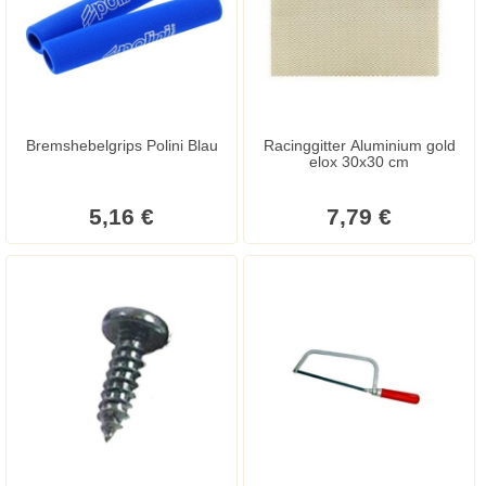
Bremshebelgrips Polini Blau
Racinggitter Aluminium gold
elox 30x30 cm
5,16 €
7,79 €