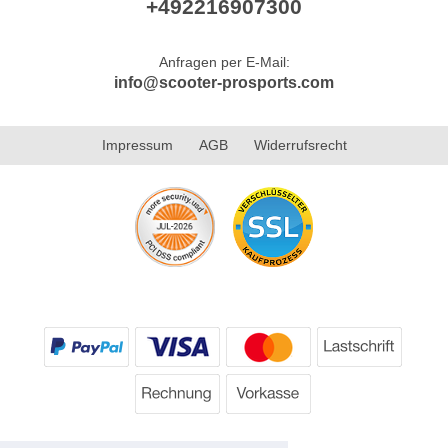
+492216907300
Anfragen per E-Mail:
info@scooter-prosports.com
Impressum
AGB
Widerrufsrecht