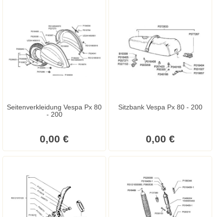
Seitenverkleidung Vespa Px 80
Sitzbank Vespa Px 80 - 200
- 200
0,00 €
0,00 €