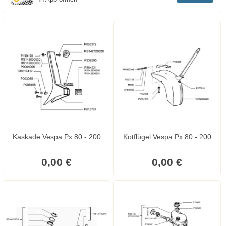
Kaskade Vespa Px 80 - 200
Kotflügel Vespa Px 80 - 200
0,00 €
0,00 €