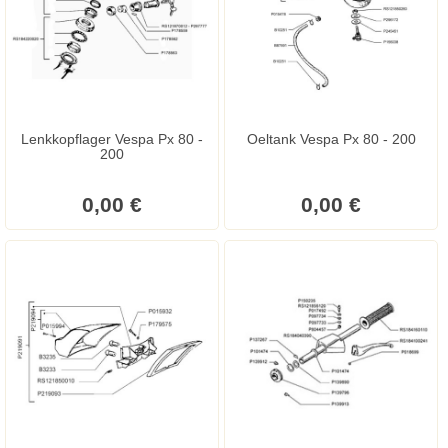
Lenkkopflager Vespa Px 80 -
Oeltank Vespa Px 80 - 200
200
0,00 €
0,00 €