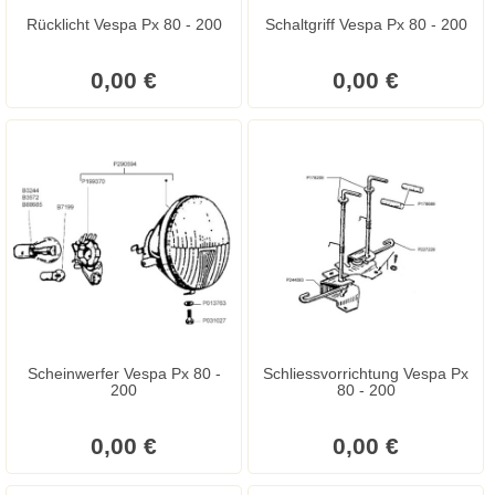
Rücklicht Vespa Px 80 - 200
Schaltgriff Vespa Px 80 - 200
0,00 €
0,00 €
Scheinwerfer Vespa Px 80 -
Schliessvorrichtung Vespa Px
200
80 - 200
0,00 €
0,00 €