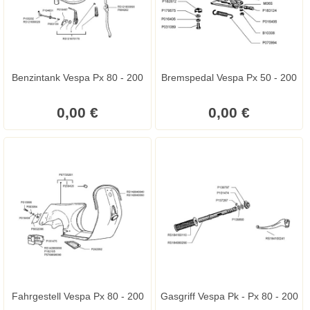
Benzintank Vespa Px 80 - 200
Bremspedal Vespa Px 50 - 200
0,00 €
0,00 €
Fahrgestell Vespa Px 80 - 200
Gasgriff Vespa Pk - Px 80 - 200