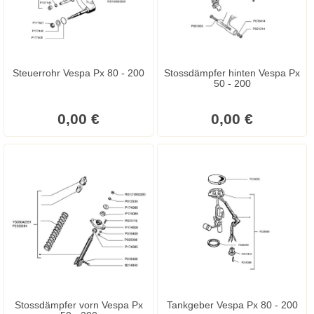
Steuerrohr Vespa Px 80 - 200
Stossdämpfer hinten Vespa Px
50 - 200
0,00 €
0,00 €
Stossdämpfer vorn Vespa Px
Tankgeber Vespa Px 80 - 200