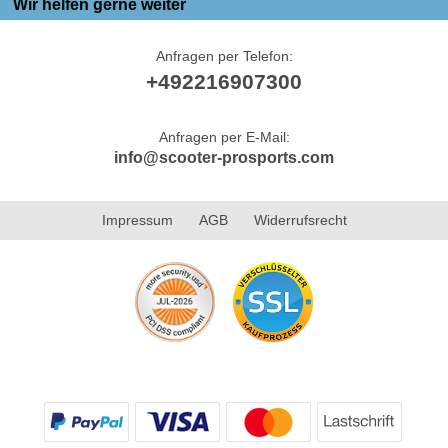
Wir helfen gerne weiter
Anfragen per Telefon:
+492216907300
Anfragen per E-Mail:
info@scooter-prosports.com
Impressum
AGB
Widerrufsrecht