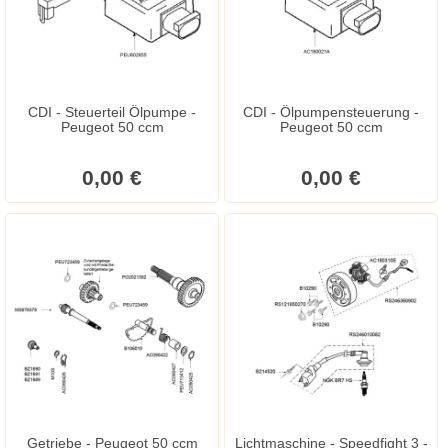
CDI - Steuerteil Ölpumpe -
CDI - Ölpumpensteuerung -
Peugeot 50 ccm
Peugeot 50 ccm
0,00 €
0,00 €
Getriebe - Peugeot 50 ccm
Lichtmaschine - Speedfight 3 -