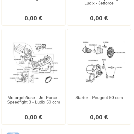
Ludix - Jetforce
0,00 €
0,00 €
Motorgehäuse - Jet-Force -
Starter - Peugeot 50 ccm
Speedfight 3 - Ludix 50 ccm
0,00 €
0,00 €