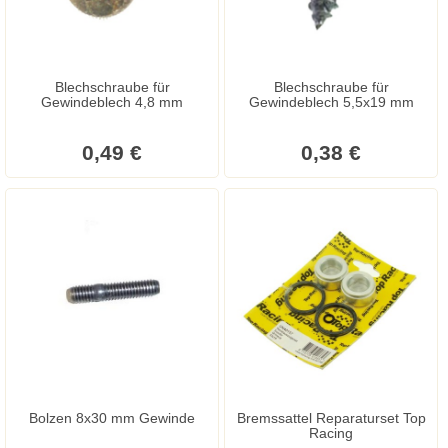
Blechschraube für
Blechschraube für
Gewindeblech 4,8 mm
Gewindeblech 5,5x19 mm
0,49 €
0,38 €
Bolzen 8x30 mm Gewinde
Bremssattel Reparaturset Top
Racing