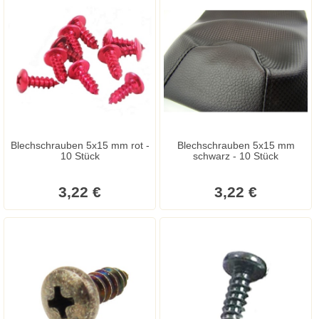
Blechschrauben 5x15 mm rot -
Blechschrauben 5x15 mm
10 Stück
schwarz - 10 Stück
3,22 €
3,22 €