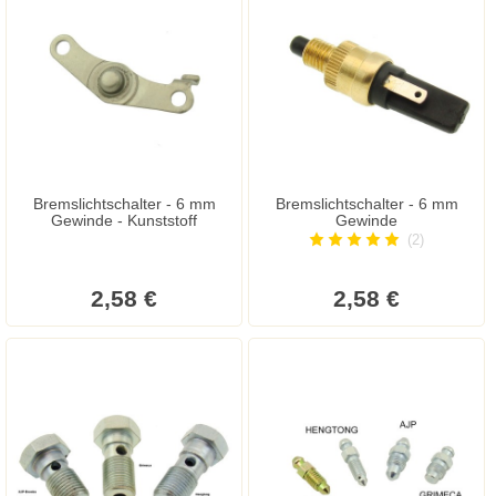
Bremslichtschalter - 6 mm
Bremslichtschalter - 6 mm
Gewinde - Kunststoff
Gewinde
(2)
2,58 €
2,58 €