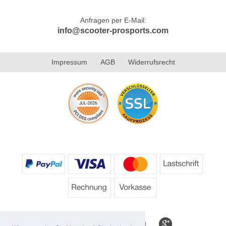
Anfragen per E-Mail:
info@scooter-prosports.com
Impressum
AGB
Widerrufsrecht