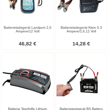
Batterieladegerät Landport 2,0
Batterieladegerät Klein 0,3
Ampere/12 Volt
Ampere/2,6,12 Volt
46,82 €
14,28 €
Batterie Starthilfe Lithium
Batterietestgerät BS Battery