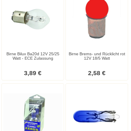
Birne Bilux Ba20d 12V 25/25
Birne Brems- und Rücklicht rot
Watt - ECE Zulassung
12V 18/5 Watt
3,89 €
2,58 €