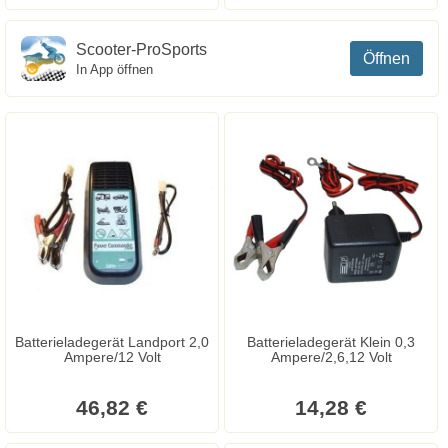
Scooter-ProSports
Öffnen
In App öffnen
Batterieladegerät Landport 2,0
Batterieladegerät Klein 0,3
Ampere/12 Volt
Ampere/2,6,12 Volt
46,82 €
14,28 €