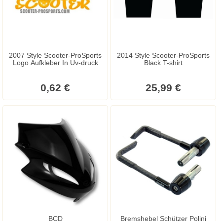
2007 Style Scooter-ProSports
2014 Style Scooter-ProSports
Logo Aufkleber In Uv-druck
Black T-shirt
0,62 €
25,99 €
BCD
Bremshebel Schützer Polini