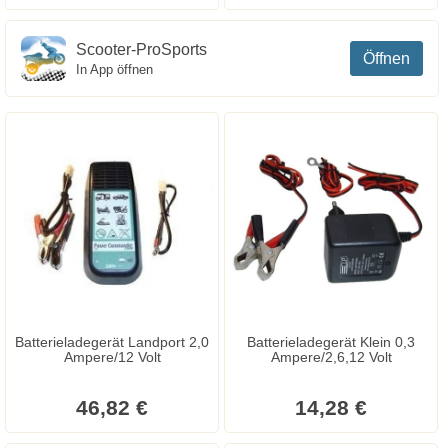
Scooter-ProSports
Öffnen
In App öffnen
Batterieladegerät Landport 2,0
Batterieladegerät Klein 0,3
Ampere/12 Volt
Ampere/2,6,12 Volt
46,82 €
14,28 €