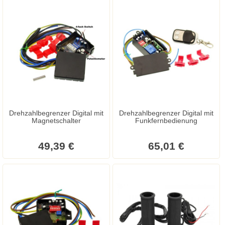
Drehzahlbegrenzer Digital mit
Drehzahlbegrenzer Digital mit
Magnetschalter
Funkfernbedienung
49,39 €
65,01 €