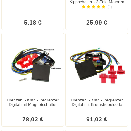
Kippschalter - 2-Takt Motoren
(1)
5,18 €
25,99 €
Drehzahl - Kmh - Begrenzer
Drehzahl - Kmh - Begrenzer
Digital mit Magnetschalter
Digital mit Bremshebelcode
78,02 €
91,02 €