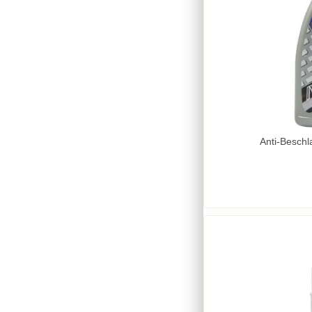
Anti-Beschl