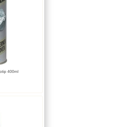
otip 400ml