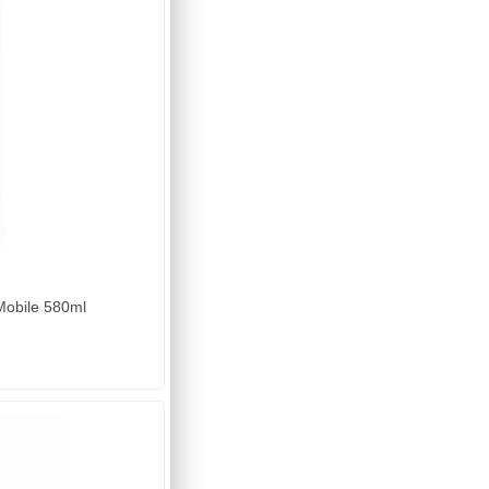
Mobile 580ml