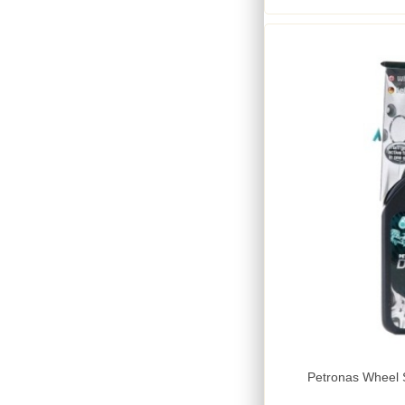
Petronas Wheel 