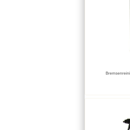
Bremsenreini