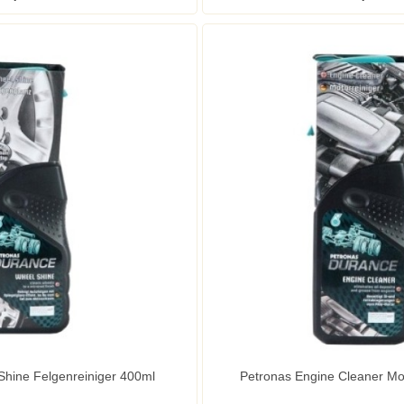
Shine Felgenreiniger 400ml
Petronas Engine Cleaner Mo