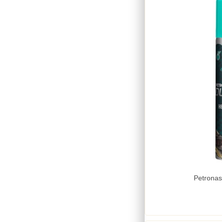
Petronas