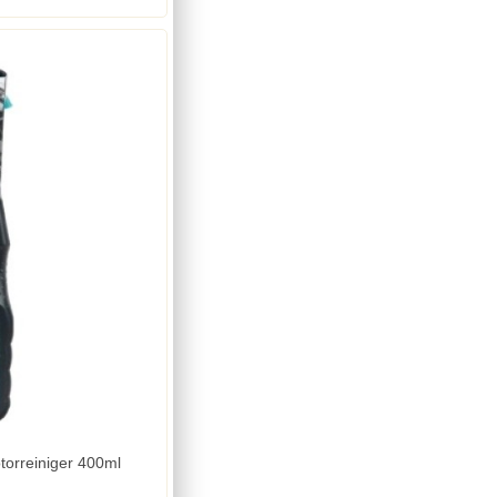
torreiniger 400ml