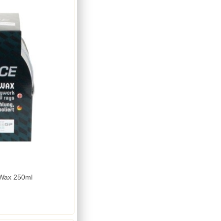
 Wax 250ml