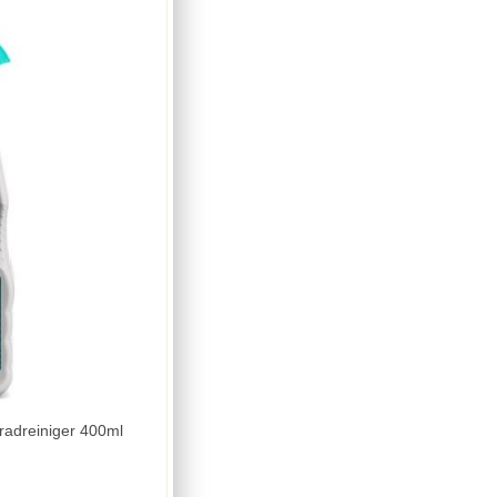
radreiniger 400ml