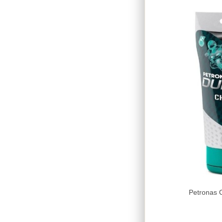
Petronas 