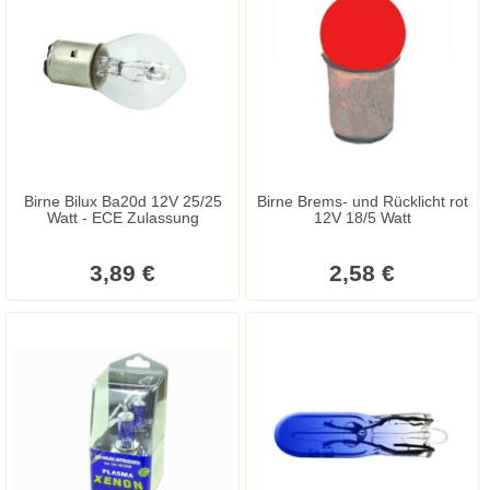
Birne Bilux Ba20d 12V 25/25
Birne Brems- und Rücklicht rot
Watt - ECE Zulassung
12V 18/5 Watt
3,89 €
2,58 €