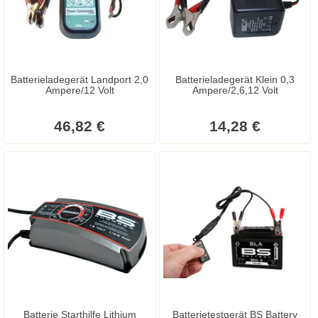
Batterieladegerät Landport 2,0
Batterieladegerät Klein 0,3
Ampere/12 Volt
Ampere/2,6,12 Volt
46,82 €
14,28 €
Batterie Starthilfe Lithium
Batterietestgerät BS Battery