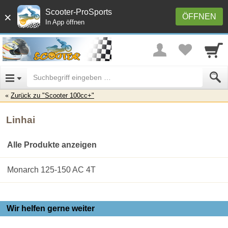
Scooter-ProSports
×
ÖFFNEN
In App öffnen
Zurück zu "Scooter 100cc+"
Linhai
Alle Produkte anzeigen
Monarch 125-150 AC 4T
Wir helfen gerne weiter