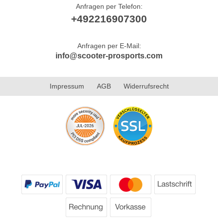
Anfragen per Telefon:
+492216907300
Anfragen per E-Mail:
info@scooter-prosports.com
Impressum
AGB
Widerrufsrecht