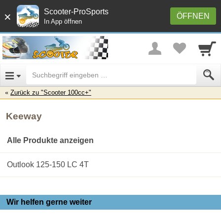
Scooter-ProSports
×
ÖFFNEN
In App öffnen
Zurück zu "Scooter 100cc+"
Keeway
Alle Produkte anzeigen
Outlook 125-150 LC 4T
Wir helfen gerne weiter