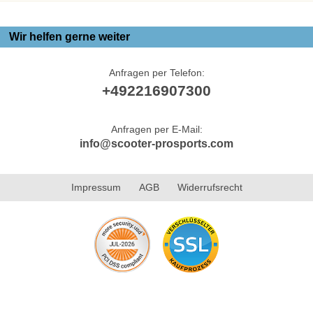
Wir helfen gerne weiter
Anfragen per Telefon:
+492216907300
Anfragen per E-Mail:
info@scooter-prosports.com
Impressum
AGB
Widerrufsrecht