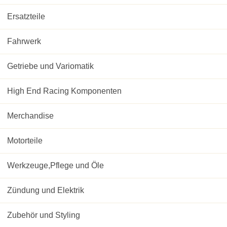
Ersatzteile
Fahrwerk
Getriebe und Variomatik
High End Racing Komponenten
Merchandise
Motorteile
Werkzeuge,Pflege und Öle
Zündung und Elektrik
Zubehör und Styling