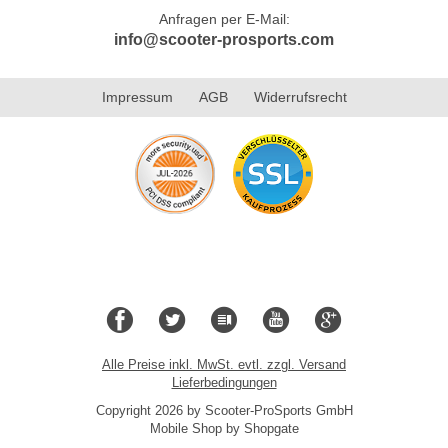
Anfragen per E-Mail:
info@scooter-prosports.com
Impressum
AGB
Widerrufsrecht
Alle Preise inkl. MwSt. evtl. zzgl. Versand
Lieferbedingungen
Copyright 2026 by Scooter-ProSports GmbH
Mobile Shop by Shopgate